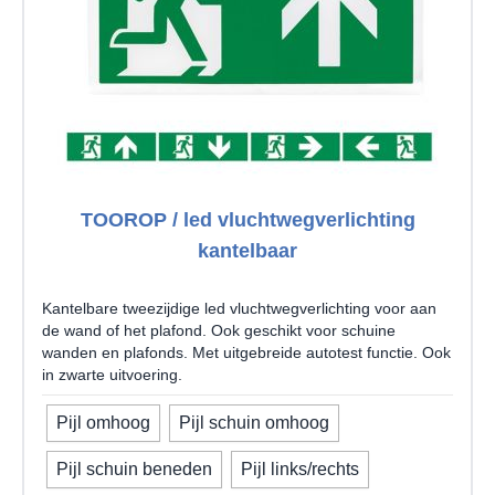
TOOROP / led vluchtwegverlichting
kantelbaar
Kantelbare tweezijdige led vluchtwegverlichting voor aan
de wand of het plafond. Ook geschikt voor schuine
wanden en plafonds. Met uitgebreide autotest functie. Ook
in zwarte uitvoering.
Pijl omhoog
Pijl schuin omhoog
Pijl schuin beneden
Pijl links/rechts
Uw pijlrichting