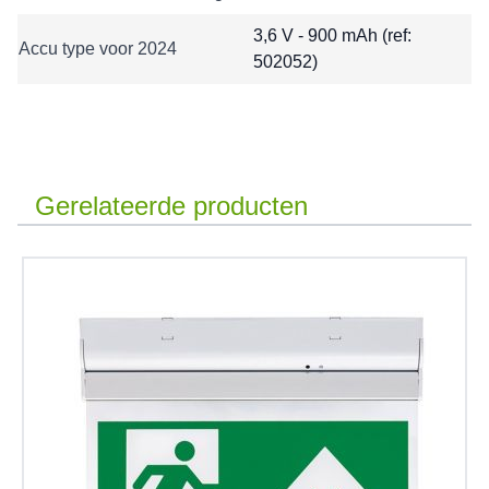
3,6 V - 900 mAh (ref:
Accu type voor 2024
502052)
Gerelateerde producten