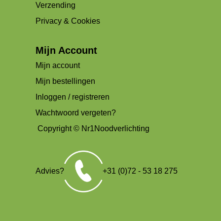
Verzending
Privacy & Cookies
Mijn Account
Mijn account
Mijn bestellingen
Inloggen / registreren
Wachtwoord vergeten?
Copyright © Nr1Noodverlichting
Advies?
+31 (0)72 - 53 18 275