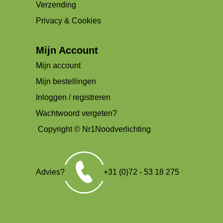
Verzending
Privacy & Cookies
Mijn Account
Mijn account
Mijn bestellingen
Inloggen / registreren
Wachtwoord vergeten?
Copyright © Nr1Noodverlichting
Advies?
+31 (0)72 - 53 18 275